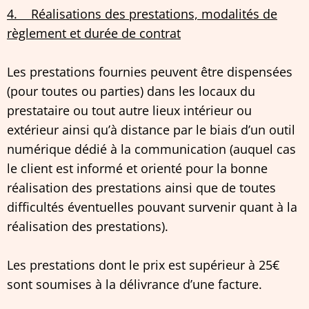
4. Réalisations des prestations, modalités de
règlement et durée de contrat
Les prestations fournies peuvent être dispensées
(pour toutes ou parties) dans les locaux du
prestataire ou tout autre lieux intérieur ou
extérieur ainsi qu’à distance par le biais d’un outil
numérique dédié à la communication (auquel cas
le client est informé et orienté pour la bonne
réalisation des prestations ainsi que de toutes
difficultés éventuelles pouvant survenir quant à la
réalisation des prestations).
Les prestations dont le prix est supérieur à 25€
sont soumises à la délivrance d’une facture.