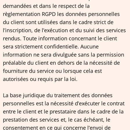
demandées et dans le respect de la
règlementation RGPD les données personnelles
du client sont utilisées dans le cadre strict de
l’inscription, de l’exécution et du suivi des services
rendus. Toute information concernant le client
sera strictement confidentielle. Aucune
information ne sera divulguée sans la permission
préalable du client en dehors de la nécessité de
fourniture du service ou lorsque cela est
autorisées ou requis par la loi.
La base juridique du traitement des données
personnelles est la nécessité d’exécuter le contrat
entre le client et le prestataire dans le cadre de la
prestation des services et, le cas échéant, le
consentement en ce qui concerne l’envoi de