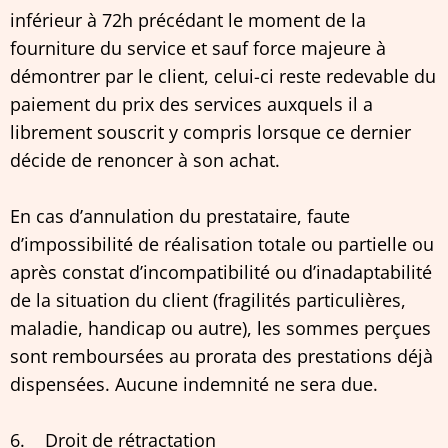
inférieur à 72h précédant le moment de la
fourniture du service et sauf force majeure à
démontrer par le client, celui-ci reste redevable du
paiement du prix des services auxquels il a
librement souscrit y compris lorsque ce dernier
décide de renoncer à son achat.
En cas d’annulation du prestataire, faute
d’impossibilité de réalisation totale ou partielle ou
après constat d’incompatibilité ou d’inadaptabilité
de la situation du client (fragilités particulières,
maladie, handicap ou autre), les sommes perçues
sont remboursées au prorata des prestations déjà
dispensées. Aucune indemnité ne sera due.
6. Droit de rétractation