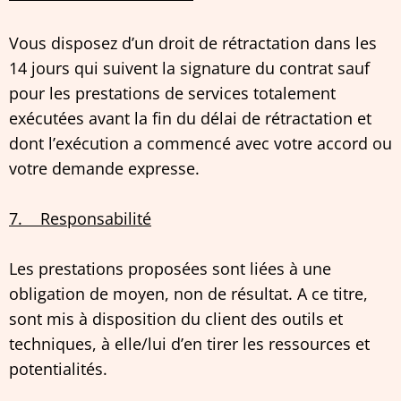
Vous disposez d’un droit de rétractation dans les
14 jours qui suivent la signature du contrat sauf
pour les prestations de services totalement
exécutées avant la fin du délai de rétractation et
dont l’exécution a commencé avec votre accord ou
votre demande expresse.
7. Responsabilité
Les prestations proposées sont liées à une
obligation de moyen, non de résultat. A ce titre,
sont mis à disposition du client des outils et
techniques, à elle/lui d’en tirer les ressources et
potentialités.