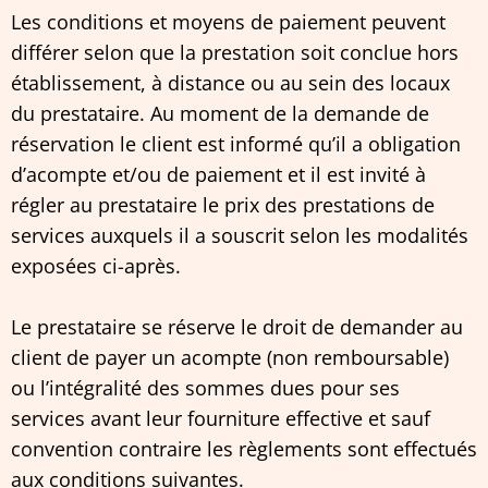
Les conditions et moyens de paiement peuvent
différer selon que la prestation soit conclue hors
établissement, à distance ou au sein des locaux
du prestataire. Au moment de la demande de
réservation le client est informé qu’il a obligation
d’acompte et/ou de paiement et il est invité à
régler au prestataire le prix des prestations de
services auxquels il a souscrit selon les modalités
exposées ci-après.
Le prestataire se réserve le droit de demander au
client de payer un acompte (non remboursable)
ou l’intégralité des sommes dues pour ses
services avant leur fourniture effective et sauf
convention contraire les règlements sont effectués
aux conditions suivantes.