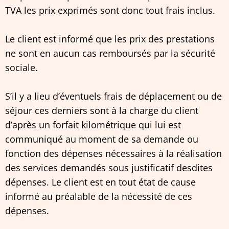
TVA les prix exprimés sont donc tout frais inclus.
Le client est informé que les prix des prestations
ne sont en aucun cas remboursés par la sécurité
sociale.
S’il y a lieu d’éventuels frais de déplacement ou de
séjour ces derniers sont à la charge du client
d’après un forfait kilométrique qui lui est
communiqué au moment de sa demande ou
fonction des dépenses nécessaires à la réalisation
des services demandés sous justificatif desdites
dépenses. Le client est en tout état de cause
informé au préalable de la nécessité de ces
dépenses.