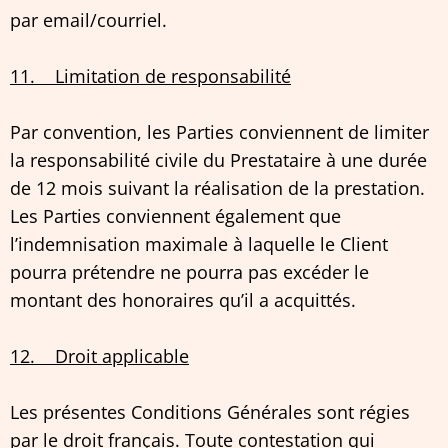
par email/courriel.
11. Limitation de responsabilité
Par convention, les Parties conviennent de limiter
la responsabilité civile du Prestataire à une durée
de 12 mois suivant la réalisation de la prestation.
Les Parties conviennent également que
l’indemnisation maximale à laquelle le Client
pourra prétendre ne pourra pas excéder le
montant des honoraires qu’il a acquittés.
12. Droit applicable
Les présentes Conditions Générales sont régies
par le droit français. Toute contestation qui