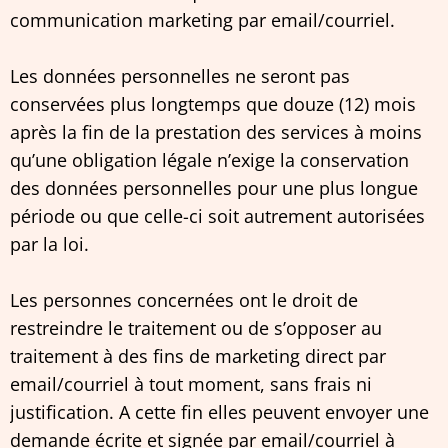
communication marketing par email/courriel.
Les données personnelles ne seront pas
conservées plus longtemps que douze (12) mois
après la fin de la prestation des services à moins
qu’une obligation légale n’exige la conservation
des données personnelles pour une plus longue
période ou que celle-ci soit autrement autorisées
par la loi.
Les personnes concernées ont le droit de
restreindre le traitement ou de s’opposer au
traitement à des fins de marketing direct par
email/courriel à tout moment, sans frais ni
justification. A cette fin elles peuvent envoyer une
demande écrite et signée par email/courriel à