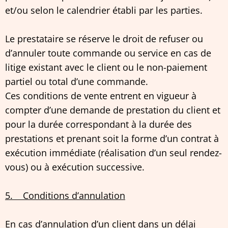
et/ou selon le calendrier établi par les parties.
Le prestataire se réserve le droit de refuser ou
d’annuler toute commande ou service en cas de
litige existant avec le client ou le non-paiement
partiel ou total d’une commande.
Ces conditions de vente entrent en vigueur à
compter d’une demande de prestation du client et
pour la durée correspondant à la durée des
prestations et prenant soit la forme d’un contrat à
exécution immédiate (réalisation d’un seul rendez-
vous) ou à exécution successive.
5. Conditions d’annulation
En cas d’annulation d’un client dans un délai