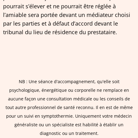
pourrait s’élever et ne pourrait être réglée à
l’amiable sera portée devant un médiateur choisi
par les parties et à défaut d’accord devant le
tribunal du lieu de résidence du prestataire.
NB : Une séance d'accompagnement, qu'elle soit
psychologique, énergétique ou corporelle ne remplace en
aucune façon une consultation médicale ou les conseils de
tout autre professionnel de santé reconnu. Il en est de même
pour un suivi en symptothermie. Uniquement votre médecin
généraliste ou un spécialiste est habilité à établir un
diagnostic ou un traitement.