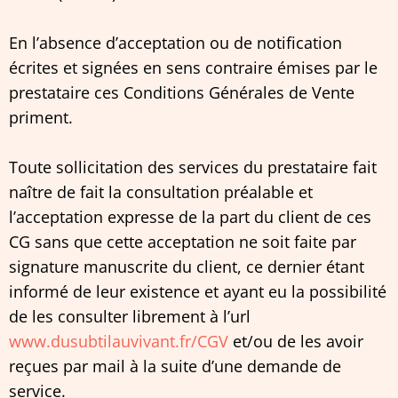
En l’absence d’acceptation ou de notification
écrites et signées en sens contraire émises par le
prestataire ces Conditions Générales de Vente
priment.
Toute sollicitation des services du prestataire fait
naître de fait la consultation préalable et
l’acceptation expresse de la part du client de ces
CG sans que cette acceptation ne soit faite par
signature manuscrite du client, ce dernier étant
informé de leur existence et ayant eu la possibilité
de les consulter librement à l’url
www.dusubtilauvivant.fr/CGV
et/ou de les avoir
reçues par mail à la suite d’une demande de
service.