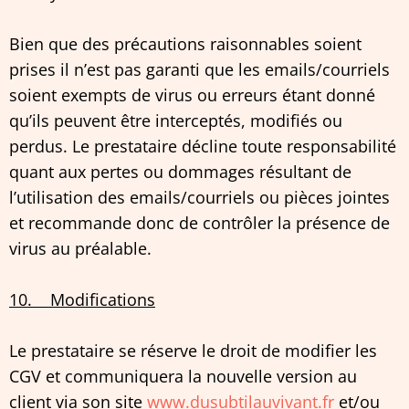
Bien que des précautions raisonnables soient
prises il n’est pas garanti que les emails/courriels
soient exempts de virus ou erreurs étant donné
qu’ils peuvent être interceptés, modifiés ou
perdus. Le prestataire décline toute responsabilité
quant aux pertes ou dommages résultant de
l’utilisation des emails/courriels ou pièces jointes
et recommande donc de contrôler la présence de
virus au préalable.
10. Modifications
Le prestataire se réserve le droit de modifier les
CGV et communiquera la nouvelle version au
client via son site
www.dusubtilauvivant.fr
et/ou