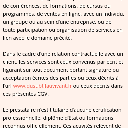
de conférences, de formations, de cursus ou
programmes, de ventes en ligne, avec un individu,
un groupe ou au sein d’une entreprise, ou de
toute participation ou organisation de services en
lien avec le domaine précité.
Dans le cadre d’une relation contractuelle avec un
client, les services sont ceux convenus par écrit et
figurant sur tout document portant signature ou
acceptation écrites des parties ou ceux décrits à
l’url
www.dusubtilauvivant.fr
ou ceux décrits dans
ces présentes CGV.
Le prestataire n’est titulaire d’aucune certification
professionnelle, diplôme d’Etat ou formations
reconnus officiellement. Ces activités relèvent de