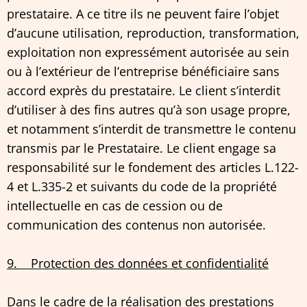
prestataire. A ce titre ils ne peuvent faire l’objet
d’aucune utilisation, reproduction, transformation,
exploitation non expressément autorisée au sein
ou à l’extérieur de l’entreprise bénéficiaire sans
accord exprès du prestataire. Le client s’interdit
d’utiliser à des fins autres qu’à son usage propre,
et notamment s’interdit de transmettre le contenu
transmis par le Prestataire. Le client engage sa
responsabilité sur le fondement des articles L.122-
4 et L.335-2 et suivants du code de la propriété
intellectuelle en cas de cession ou de
communication des contenus non autorisée.
9. Protection des données et confidentialité
Dans le cadre de la réalisation des prestations