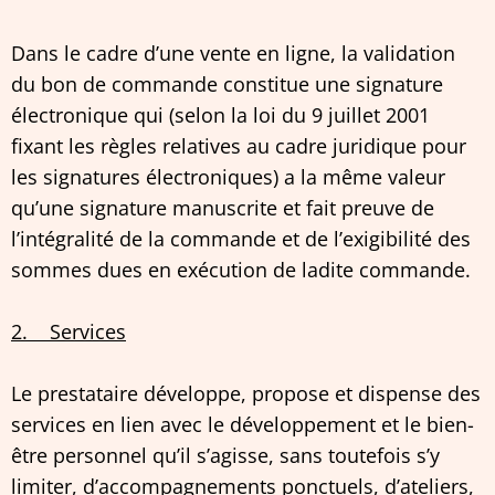
Dans le cadre d’une vente en ligne, la validation
du bon de commande constitue une signature
électronique qui (selon la loi du 9 juillet 2001
fixant les règles relatives au cadre juridique pour
les signatures électroniques) a la même valeur
qu’une signature manuscrite et fait preuve de
l’intégralité de la commande et de l’exigibilité des
sommes dues en exécution de ladite commande.
2. Services
Le prestataire développe, propose et dispense des
services en lien avec le développement et le bien-
être personnel qu’il s’agisse, sans toutefois s’y
limiter, d’accompagnements ponctuels, d’ateliers,