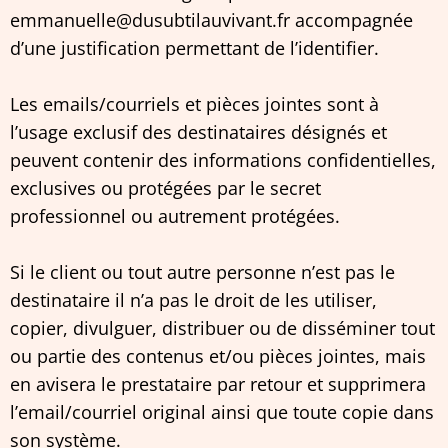
emmanuelle@dusubtilauvivant.fr accompagnée
d’une justification permettant de l’identifier.
Les emails/courriels et pièces jointes sont à
l’usage exclusif des destinataires désignés et
peuvent contenir des informations confidentielles,
exclusives ou protégées par le secret
professionnel ou autrement protégées.
Si le client ou tout autre personne n’est pas le
destinataire il n’a pas le droit de les utiliser,
copier, divulguer, distribuer ou de disséminer tout
ou partie des contenus et/ou pièces jointes, mais
en avisera le prestataire par retour et supprimera
l’email/courriel original ainsi que toute copie dans
son système.