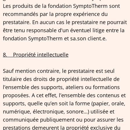
Les produits de la fondation SymptoTherm sont
recommandés par la propre expérience du
prestataire. En aucun cas le prestataire ne pourrait
être tenu responsable d'un éventuel litige entre la
fondation SymptoTherm et sa.son client.e.
8. Propriété intellectuelle
Sauf mention contraire, le prestataire est seul
titulaire des droits de propriété intellectuelle de
l’ensemble des supports, ateliers ou formations
proposées. A cet effet, l’ensemble des contenus et
supports, quelle qu’en soit la forme (papier, orale,
numérique, électronique, sonore…) utilisée et
communiquée publiquement ou pour assurer les
prestations demeurent la propriété exclusive du