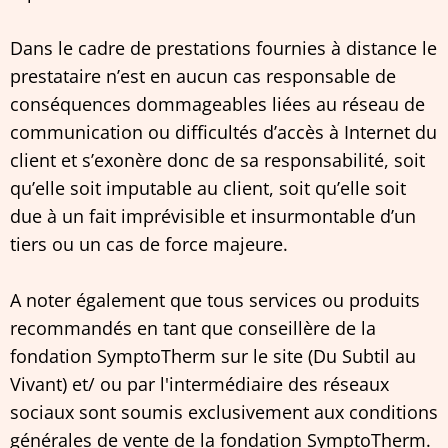
Dans le cadre de prestations fournies à distance le
prestataire n’est en aucun cas responsable de
conséquences dommageables liées au réseau de
communication ou difficultés d’accès à Internet du
client et s’exonère donc de sa responsabilité, soit
qu’elle soit imputable au client, soit qu’elle soit
due à un fait imprévisible et insurmontable d’un
tiers ou un cas de force majeure.
A noter également que tous services ou produits
recommandés en tant que conseillère de la
fondation SymptoTherm sur le site (Du Subtil au
Vivant) et/ ou par l'intermédiaire des réseaux
sociaux sont soumis exclusivement aux conditions
générales de vente de la fondation SymptoTherm.