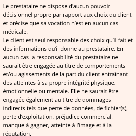
Le prestataire ne dispose d’aucun pouvoir
décisionnel propre par rapport aux choix du client
et précise que sa vocation n’est en aucun cas
médicale.
Le client est seul responsable des choix qu’il fait et
des informations qu’il donne au prestataire. En
aucun cas la responsabilité du prestataire ne
saurait être engagée au titre de comportements
et/ou agissements de la part du client entraînant
des atteintes à sa propre intégrité physique,
émotionnelle ou mentale. Elle ne saurait être
engagée également au titre de dommages
indirects tels que perte de données, de fichier(s),
perte d’exploitation, préjudice commercial,
manque à gagner, atteinte à l’image et à la
réputation.