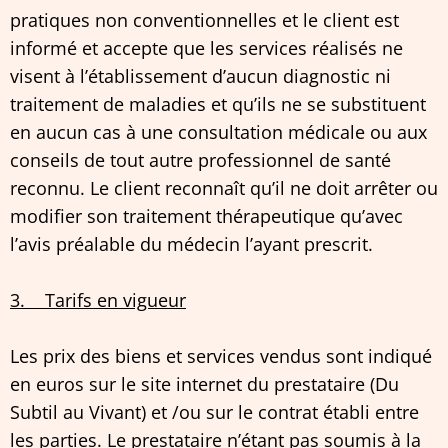
pratiques non conventionnelles et le client est
informé et accepte que les services réalisés ne
visent à l’établissement d’aucun diagnostic ni
traitement de maladies et qu’ils ne se substituent
en aucun cas à une consultation médicale ou aux
conseils de tout autre professionnel de santé
reconnu. Le client reconnaît qu’il ne doit arrêter ou
modifier son traitement thérapeutique qu’avec
l’avis préalable du médecin l’ayant prescrit.
3. Tarifs en vigueur
Les prix des biens et services vendus sont indiqué
en euros sur le site internet du prestataire (Du
Subtil au Vivant) et /ou sur le contrat établi entre
les parties. Le prestataire n’étant pas soumis à la