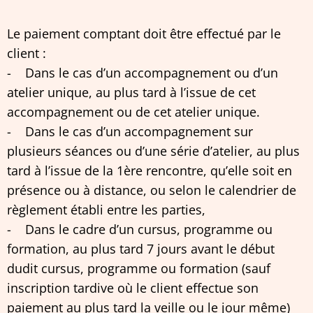
Le paiement comptant doit être effectué par le
client :
- Dans le cas d’un accompagnement ou d’un
atelier unique, au plus tard à l’issue de cet
accompagnement ou de cet atelier unique.
- Dans le cas d’un accompagnement sur
plusieurs séances ou d’une série d’atelier, au plus
tard à l’issue de la 1ère rencontre, qu’elle soit en
présence ou à distance, ou selon le calendrier de
règlement établi entre les parties,
- Dans le cadre d’un cursus, programme ou
formation, au plus tard 7 jours avant le début
dudit cursus, programme ou formation (sauf
inscription tardive où le client effectue son
paiement au plus tard la veille ou le jour même)