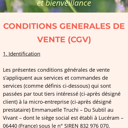
et bienveillance
CONDITIONS GENERALES DE
VENTE (CGV)
1. Identification
Les présentes conditions générales de vente
s’appliquent aux services et commandes de
services (comme définis ci-dessous) qui sont
passées par tout tiers intéressé (ci-après désigné
client) à la micro-entreprise (ci-après désigné
prestataire) Emmanuelle Truchi – Du Subtil au
Vivant – dont le siège social est établi à Lucéram –
06440 (France) sous le n° SIREN 832 976 070.