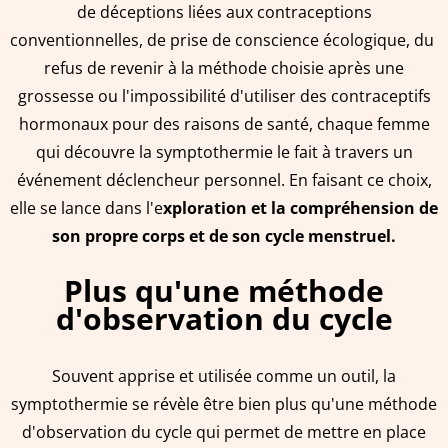
de déceptions liées aux contraceptions
conventionnelles, de prise de conscience écologique, du
refus de revenir à la méthode choisie après une
grossesse ou l'impossibilité d'utiliser des contraceptifs
hormonaux pour des raisons de santé, chaque femme
qui découvre la symptothermie le fait à travers un
événement déclencheur personnel. En faisant ce choix,
elle se lance dans l'e
xploration et la compréhension de
son propre corps et de son cycle menstruel.
Plus qu'une méthode
d'observation du cycle
Souvent apprise et utilisée comme un outil, la
symptothermie se révèle être bien plus qu'une méthode
d'observation du cycle qui permet de mettre en place