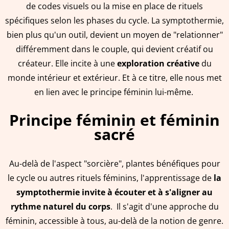
de codes visuels ou la mise en place de rituels
spécifiques selon les phases du cycle. La symptothermie,
bien plus qu'un outil, devient un moyen de "relationner"
différemment dans le couple, qui devient créatif ou
créateur. Elle incite à une
exploration créative
du
monde intérieur et extérieur. Et à ce titre, elle nous met
en lien avec le principe féminin lui-même.
Principe féminin et féminin
sacré
Au-delà de l'aspect "sorcière", plantes bénéfiques pour
le cycle ou autres rituels féminins, l'apprentissage de
la
symptothermie invite à écouter et à s'aligner au
rythme naturel du corps
. Il s'agit d'une approche du
féminin, accessible à tous, au-delà de la notion de genre.