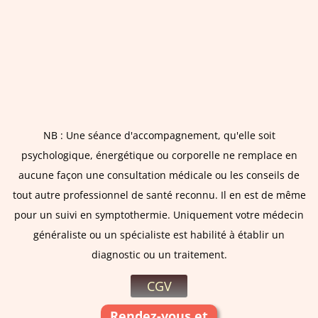
NB : Une séance d'accompagnement, qu'elle soit
psychologique, énergétique ou corporelle ne remplace en
aucune façon une consultation médicale ou les conseils de
tout autre professionnel de santé reconnu. Il en est de même
pour un suivi en symptothermie. Uniquement votre médecin
généraliste ou un spécialiste est habilité à établir un
diagnostic ou un traitement.
CGV
Rendez-vous et