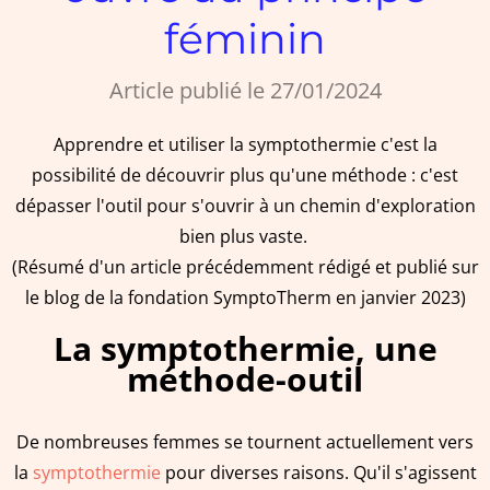
féminin
Article publié le 27/01/2024
Apprendre et utiliser la symptothermie c'est la
possibilité de découvrir plus qu'une méthode : c'est
dépasser l'outil pour s'ouvrir à un chemin d'exploration
bien plus vaste.
(Résumé d'un article précédemment rédigé et publié sur
le blog de la fondation SymptoTherm en janvier 2023)
La symptothermie, une
méthode-outil
De nombreuses femmes se tournent actuellement vers
la
symptothermie
pour diverses raisons. Qu'il s'agissent