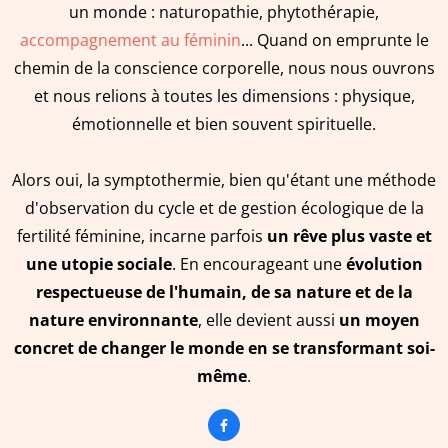
un monde : naturopathie, phytothérapie,
accompagnement au féminin
... Quand on emprunte le
chemin de la conscience corporelle, nous nous ouvrons
et nous relions à toutes les dimensions : physique,
émotionnelle et bien souvent spirituelle.
Alors oui, la symptothermie, bien qu'étant une méthode
d'observation du cycle et de gestion écologique de la
fertilité féminine, incarne parfois
un rêve plus vaste et
une utopie sociale
. En encourageant une
évolution
respectueuse de l'humain, de sa nature et de la
nature environnante
, elle devient aussi
un moyen
concret de changer le monde en se transformant soi-
même
.
