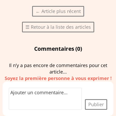
←
Article plus récent
☰
Retour à la liste des articles
Commentaires (
0
)
Il n’y a pas encore de commentaires pour cet
article...
Soyez la première personne à vous exprimer !
Publier