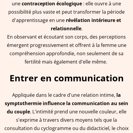
une
contraception écologique
: elle ouvre à une
possibilité plus vaste et peut transformer la période
d'apprentissage en une
révélation intérieure et
relationnelle
.
En observant et écoutant son corps, des perceptions
émergent progressivement et offrent à la femme une
compréhension approfondie, non seulement de sa
fertilité mais également d'elle même.
Entrer en communication
Appliquée dans le cadre d'une relation intime,
la
symptothermie influence la communication au sein
du couple
. L'intimité prend une nouvelle couleur, elle
s'exprime à travers divers moyens tels que la
consultation du cyclogramme ou du didacticiel, le choix