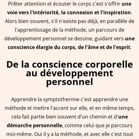
Prêter attention et écouter le corps c'est s'offrir
une
voie vers l'intériorité, la connexion et l'inspiration
.
Alors bien souvent, s'il n'existe pas déjà, en parallèle de
l'apprentissage de la méthode, un parcours de
développement personnel se dessine, guidant vers
une
conscience élargie du corps, de l'âme et de l'esprit
.
De la conscience corporelle
au développement
personnel
Apprendre la symptothermie c'est apprendre une
méthode et mettre l'accent sur elle, et en même temps,
cela fait partie bien souvent d'un chemin et d'
une
démarche personnelle
, comme celui que je parcours
moi-même. Oui il y a la méthode, et avec elle c'est tout